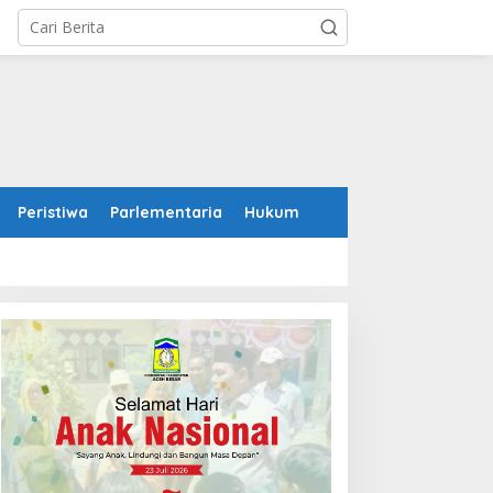
Peristiwa
Parlementaria
Hukum