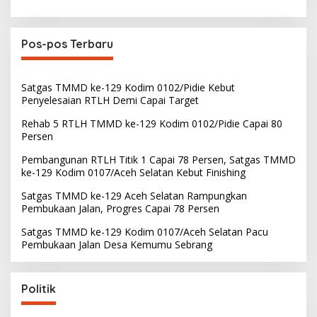
Pos-pos Terbaru
Satgas TMMD ke-129 Kodim 0102/Pidie Kebut
Penyelesaian RTLH Demi Capai Target
Rehab 5 RTLH TMMD ke-129 Kodim 0102/Pidie Capai 80
Persen
Pembangunan RTLH Titik 1 Capai 78 Persen, Satgas TMMD
ke-129 Kodim 0107/Aceh Selatan Kebut Finishing
Satgas TMMD ke-129 Aceh Selatan Rampungkan
Pembukaan Jalan, Progres Capai 78 Persen
Satgas TMMD ke-129 Kodim 0107/Aceh Selatan Pacu
Pembukaan Jalan Desa Kemumu Sebrang
Politik