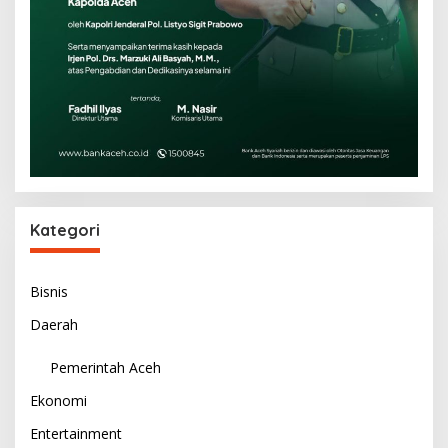
Kategori
Bisnis
Daerah
Pemerintah Aceh
Ekonomi
Entertainment