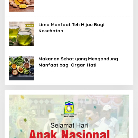
Lima Manfaat Teh Hijau Bagi
Kesehatan
Makanan Sehat yang Mengandung
Manfaat bagi Organ Hati