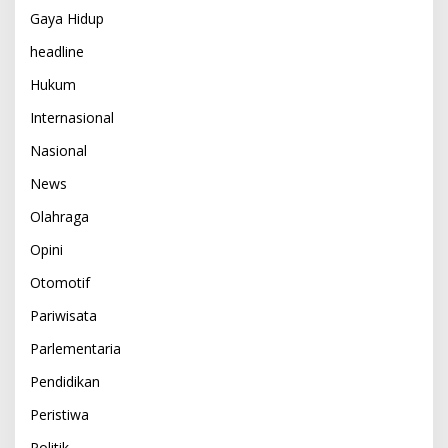
Gaya Hidup
headline
Hukum
Internasional
Nasional
News
Olahraga
Opini
Otomotif
Pariwisata
Parlementaria
Pendidikan
Peristiwa
Politik