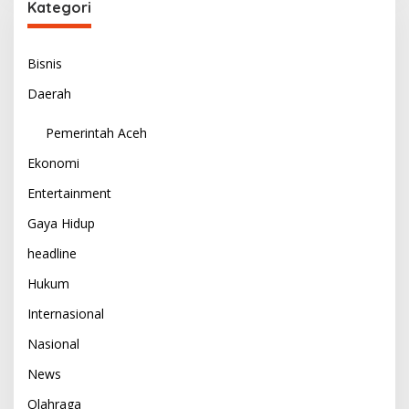
Kategori
Bisnis
Daerah
Pemerintah Aceh
Ekonomi
Entertainment
Gaya Hidup
headline
Hukum
Internasional
Nasional
News
Olahraga