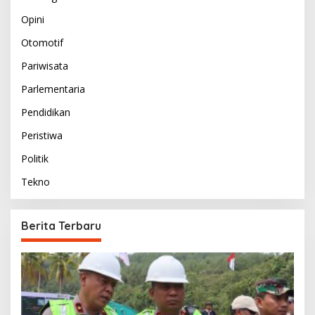
Opini
Otomotif
Pariwisata
Parlementaria
Pendidikan
Peristiwa
Politik
Tekno
Berita Terbaru