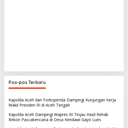
Pos-pos Terbaru
Kapolda Aceh dan Forkopimda Dampingi Kunjungan Kerja
Wakil Presiden RI di Aceh Tengah
Kapolda Aceh Dampingi Wapres RI Tinjau Hasil Rehab
Rekon Pascabencana di Desa Kendawi Gayo Lues