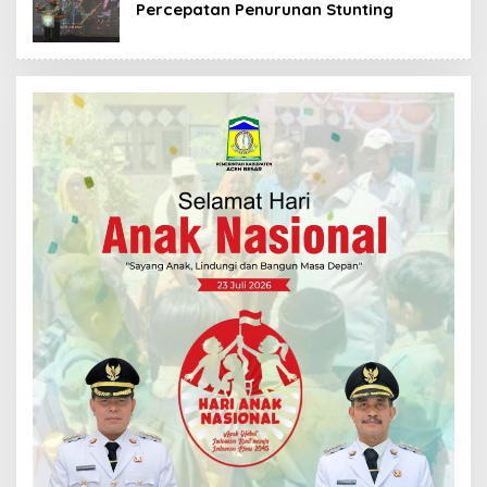
Percepatan Penurunan Stunting