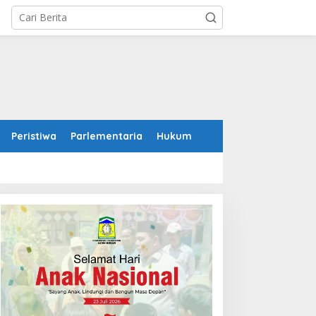
Peristiwa
Parlementaria
Hukum