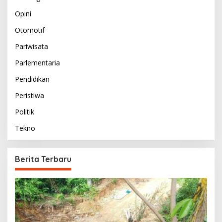
Opini
Otomotif
Pariwisata
Parlementaria
Pendidikan
Peristiwa
Politik
Tekno
Berita Terbaru