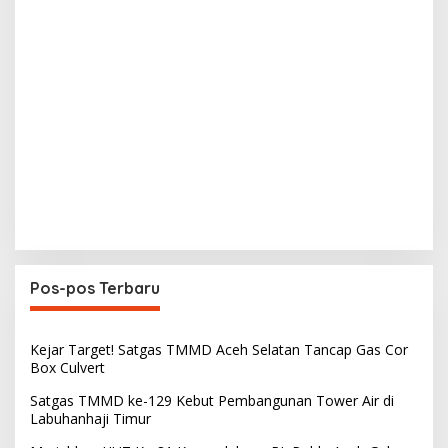
Pos-pos Terbaru
Kejar Target! Satgas TMMD Aceh Selatan Tancap Gas Cor
Box Culvert
Satgas TMMD ke-129 Kebut Pembangunan Tower Air di
Labuhanhaji Timur