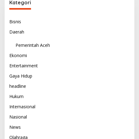
Kategori
Bisnis
Daerah
Pemerintah Aceh
Ekonomi
Entertainment
Gaya Hidup
headline
Hukum
Internasional
Nasional
News
Olahraga