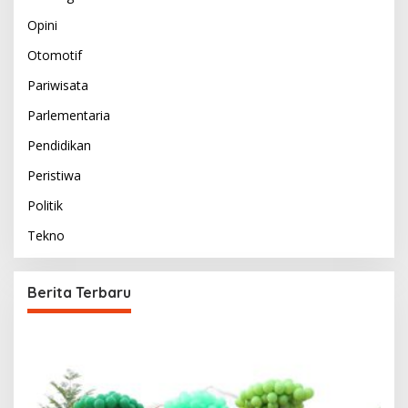
Opini
Otomotif
Pariwisata
Parlementaria
Pendidikan
Peristiwa
Politik
Tekno
Berita Terbaru