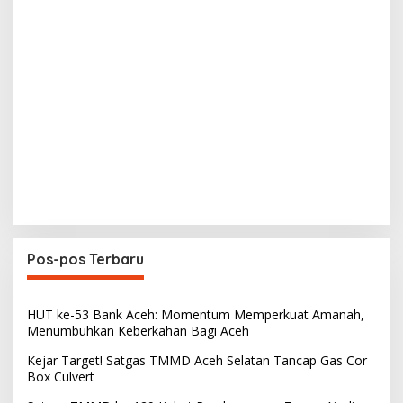
Pos-pos Terbaru
HUT ke-53 Bank Aceh: Momentum Memperkuat Amanah,
Menumbuhkan Keberkahan Bagi Aceh
Kejar Target! Satgas TMMD Aceh Selatan Tancap Gas Cor
Box Culvert