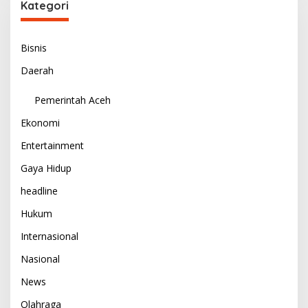
Kategori
Bisnis
Daerah
Pemerintah Aceh
Ekonomi
Entertainment
Gaya Hidup
headline
Hukum
Internasional
Nasional
News
Olahraga