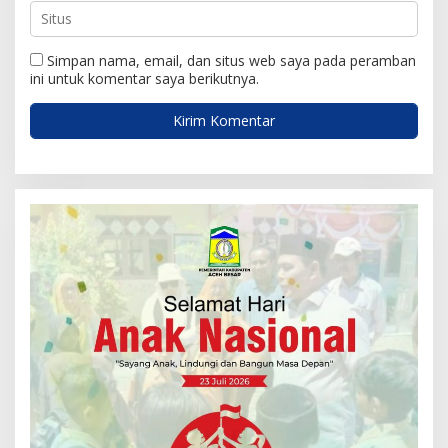
Simpan nama, email, dan situs web saya pada peramban
ini untuk komentar saya berikutnya.