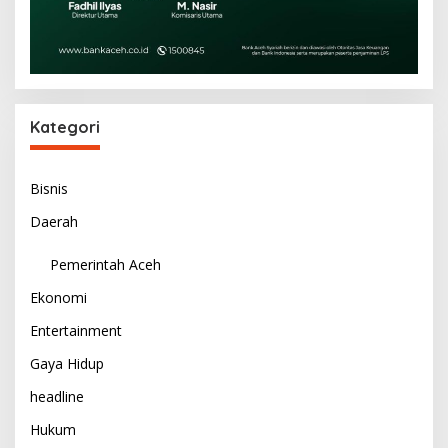
Kategori
Bisnis
Daerah
Pemerintah Aceh
Ekonomi
Entertainment
Gaya Hidup
headline
Hukum