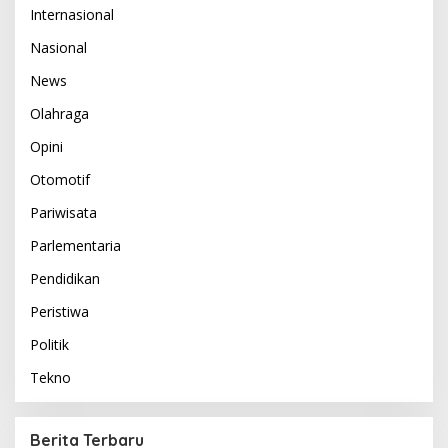
Internasional
Nasional
News
Olahraga
Opini
Otomotif
Pariwisata
Parlementaria
Pendidikan
Peristiwa
Politik
Tekno
Berita Terbaru