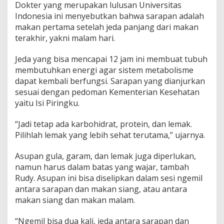
Dokter yang merupakan lulusan Universitas
Indonesia ini menyebutkan bahwa sarapan adalah
makan pertama setelah jeda panjang dari makan
terakhir, yakni malam hari.
Jeda yang bisa mencapai 12 jam ini membuat tubuh
membutuhkan energi agar sistem metabolisme
dapat kembali berfungsi. Sarapan yang dianjurkan
sesuai dengan pedoman Kementerian Kesehatan
yaitu Isi Piringku.
“Jadi tetap ada karbohidrat, protein, dan lemak.
Pilihlah lemak yang lebih sehat terutama,” ujarnya.
Asupan gula, garam, dan lemak juga diperlukan,
namun harus dalam batas yang wajar, tambah
Rudy. Asupan ini bisa diselipkan dalam sesi ngemil
antara sarapan dan makan siang, atau antara
makan siang dan makan malam.
“Ngemil bisa dua kali, jeda antara sarapan dan