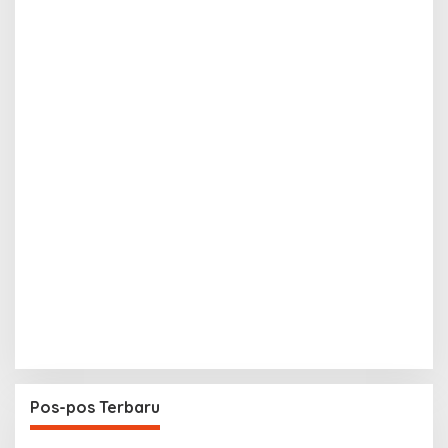
Pos-pos Terbaru