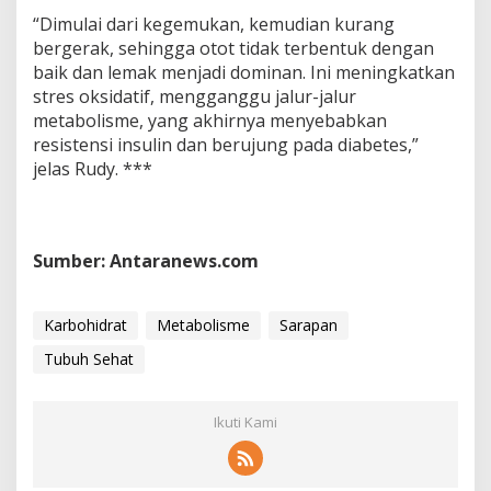
“Dimulai dari kegemukan, kemudian kurang
bergerak, sehingga otot tidak terbentuk dengan
baik dan lemak menjadi dominan. Ini meningkatkan
stres oksidatif, mengganggu jalur-jalur
metabolisme, yang akhirnya menyebabkan
resistensi insulin dan berujung pada diabetes,”
jelas Rudy. ***
Sumber: Antaranews.com
Karbohidrat
Metabolisme
Sarapan
Tubuh Sehat
Ikuti Kami