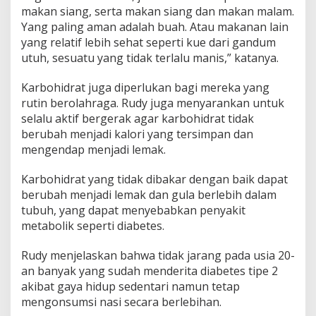
makan siang, serta makan siang dan makan malam.
Yang paling aman adalah buah. Atau makanan lain
yang relatif lebih sehat seperti kue dari gandum
utuh, sesuatu yang tidak terlalu manis,” katanya.
Karbohidrat juga diperlukan bagi mereka yang
rutin berolahraga. Rudy juga menyarankan untuk
selalu aktif bergerak agar karbohidrat tidak
berubah menjadi kalori yang tersimpan dan
mengendap menjadi lemak.
Karbohidrat yang tidak dibakar dengan baik dapat
berubah menjadi lemak dan gula berlebih dalam
tubuh, yang dapat menyebabkan penyakit
metabolik seperti diabetes.
Rudy menjelaskan bahwa tidak jarang pada usia 20-
an banyak yang sudah menderita diabetes tipe 2
akibat gaya hidup sedentari namun tetap
mengonsumsi nasi secara berlebihan.