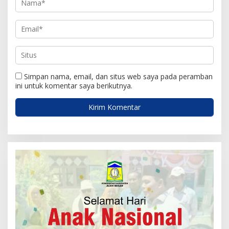
Simpan nama, email, dan situs web saya pada peramban
ini untuk komentar saya berikutnya.