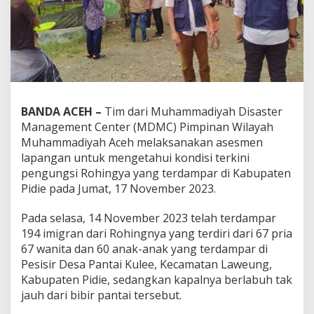
BANDA ACEH –
Tim dari Muhammadiyah Disaster
Management Center (MDMC) Pimpinan Wilayah
Muhammadiyah Aceh melaksanakan asesmen
lapangan untuk mengetahui kondisi terkini
pengungsi Rohingya yang terdampar di Kabupaten
Pidie pada Jumat, 17 November 2023.
Pada selasa, 14 November 2023 telah terdampar
194 imigran dari Rohingnya yang terdiri dari 67 pria
67 wanita dan 60 anak-anak yang terdampar di
Pesisir Desa Pantai Kulee, Kecamatan Laweung,
Kabupaten Pidie, sedangkan kapalnya berlabuh tak
jauh dari bibir pantai tersebut.