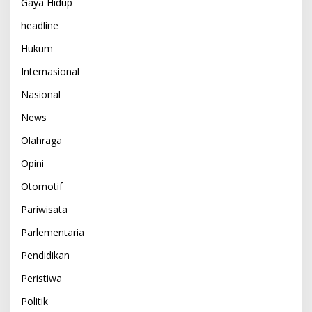
Gaya Hidup
headline
Hukum
Internasional
Nasional
News
Olahraga
Opini
Otomotif
Pariwisata
Parlementaria
Pendidikan
Peristiwa
Politik