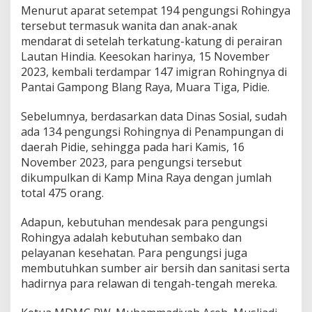
Menurut aparat setempat 194 pengungsi Rohingya
tersebut termasuk wanita dan anak-anak
mendarat di setelah terkatung-katung di perairan
Lautan Hindia. Keesokan harinya, 15 November
2023, kembali terdampar 147 imigran Rohingnya di
Pantai Gampong Blang Raya, Muara Tiga, Pidie.
Sebelumnya, berdasarkan data Dinas Sosial, sudah
ada 134 pengungsi Rohingnya di Penampungan di
daerah Pidie, sehingga pada hari Kamis, 16
November 2023, para pengungsi tersebut
dikumpulkan di Kamp Mina Raya dengan jumlah
total 475 orang.
Adapun, kebutuhan mendesak para pengungsi
Rohingya adalah kebutuhan sembako dan
pelayanan kesehatan. Para pengungsi juga
membutuhkan sumber air bersih dan sanitasi serta
hadirnya para relawan di tengah-tengah mereka.