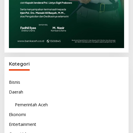
Kategori
Bisnis
Daerah
Pemerintah Aceh
Ekonomi
Entertainment