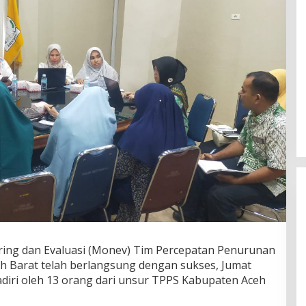
ng dan Evaluasi (Monev) Tim Percepatan Penurunan
h Barat telah berlangsung dengan sukses, Jumat
hadiri oleh 13 orang dari unsur TPPS Kabupaten Aceh