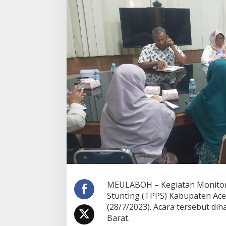
MEULABOH – Kegiatan Monitori
Stunting (TPPS) Kabupaten Ace
(28/7/2023). Acara tersebut di
Barat.