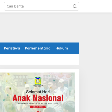
Peristiwa
Parlementaria
Hukum