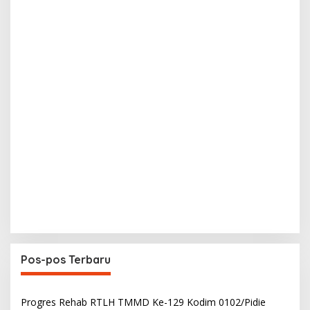
Pos-pos Terbaru
Progres Rehab RTLH TMMD Ke-129 Kodim 0102/Pidie