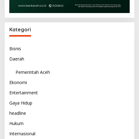
Kategori
Bisnis
Daerah
Pemerintah Aceh
Ekonomi
Entertainment
Gaya Hidup
headline
Hukum
Internasional