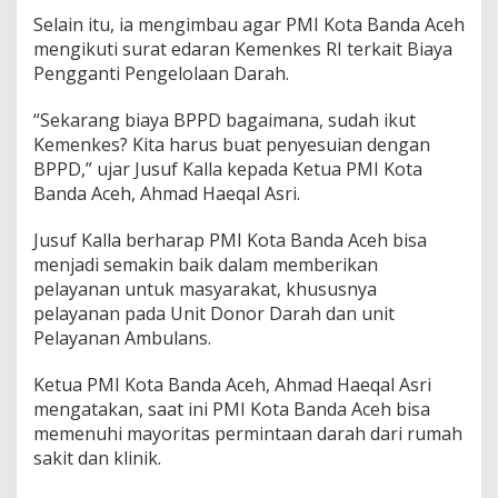
Selain itu, ia mengimbau agar PMI Kota Banda Aceh
mengikuti surat edaran Kemenkes RI terkait Biaya
Pengganti Pengelolaan Darah.
“Sekarang biaya BPPD bagaimana, sudah ikut
Kemenkes? Kita harus buat penyesuian dengan
BPPD,” ujar Jusuf Kalla kepada Ketua PMI Kota
Banda Aceh, Ahmad Haeqal Asri.
Jusuf Kalla berharap PMI Kota Banda Aceh bisa
menjadi semakin baik dalam memberikan
pelayanan untuk masyarakat, khususnya
pelayanan pada Unit Donor Darah dan unit
Pelayanan Ambulans.
Ketua PMI Kota Banda Aceh, Ahmad Haeqal Asri
mengatakan, saat ini PMI Kota Banda Aceh bisa
memenuhi mayoritas permintaan darah dari rumah
sakit dan klinik.