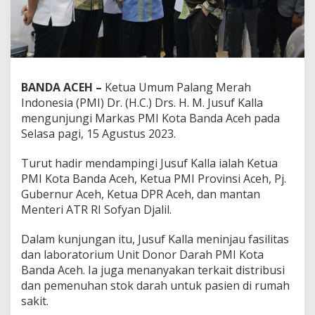
BANDA ACEH –
Ketua Umum Palang Merah
Indonesia (PMI) Dr. (H.C.) Drs. H. M. Jusuf Kalla
mengunjungi Markas PMI Kota Banda Aceh pada
Selasa pagi, 15 Agustus 2023.
Turut hadir mendampingi Jusuf Kalla ialah Ketua
PMI Kota Banda Aceh, Ketua PMI Provinsi Aceh, Pj.
Gubernur Aceh, Ketua DPR Aceh, dan mantan
Menteri ATR RI Sofyan Djalil.
Dalam kunjungan itu, Jusuf Kalla meninjau fasilitas
dan laboratorium Unit Donor Darah PMI Kota
Banda Aceh. Ia juga menanyakan terkait distribusi
dan pemenuhan stok darah untuk pasien di rumah
sakit.