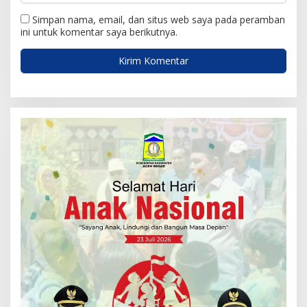
Simpan nama, email, dan situs web saya pada peramban
ini untuk komentar saya berikutnya.