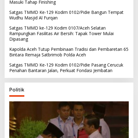
Masuki Tahap Finishing
Satgas TMMD Ke-129 Kodim 0102/Pidie Bangun Tempat
Wudhu Masjid Al Furqan
Satgas TMMD ke-129 Kodim 0107/Aceh Selatan
Rampungkan Fasilitas Air Bersih: Tapak Tower Mulai
Dipasang
Kapolda Aceh Tutup Pembinaan Tradisi dan Pembaretan 65
Bintara Remaja Satbrimob Polda Aceh
Satgas TMMD Ke-129 Kodim 0102/Pidie Pasang Cerucuk
Penahan Bantaran Jalan, Perkuat Fondasi Jembatan
Politik