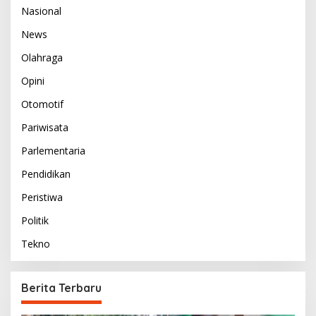
Nasional
News
Olahraga
Opini
Otomotif
Pariwisata
Parlementaria
Pendidikan
Peristiwa
Politik
Tekno
Berita Terbaru